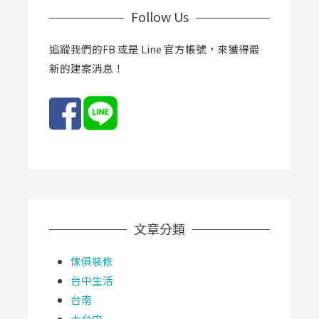
Follow Us
追蹤我們的FB 或是 Line 官方帳號，來獲得最
新的建案消息！
文章分類
傢俱裝修
台中生活
台南
大台中