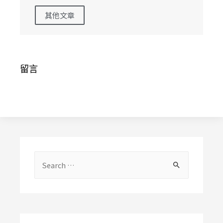
其他文章
留言