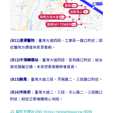
(B11)澄清醫院
：臺灣大道四段、工業區一路口附近；鄰
近醫院方便提供民眾看病。
(B12)中港轉運站
：臺灣大道四段、安和路口附近；結合
其他運輸交通，未來搭乘意願將會提高。
(B13)朝馬
：臺灣大道三段、河南路二、三段路口附近。
(B14)市政府
：臺灣大道二、三段、文心路二、三段路口
附近；鄰近公家機關核心地段。
23. 富旺天際W ONE https://knowhouse.tw/4096